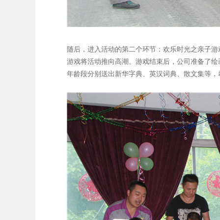
随后，进入活动的第二个环节：欢乐时光之亲子游戏
游戏将活动推向高潮。游戏结束后，公司准备了绘
年龄段分别送出新华字典、英汉词典、散文集等，