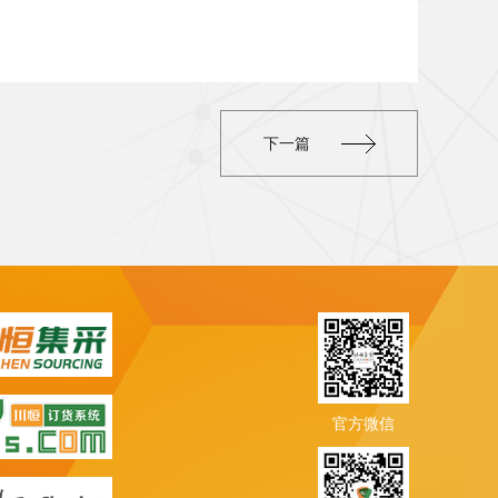
下一篇
官方微信