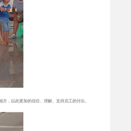
地方，以此更加的信任、理解、支持员工的付出。