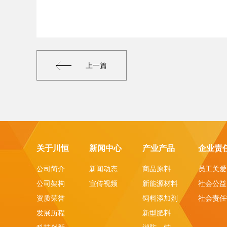
上一篇
关于川恒
新闻中心
产业产品
企业责
公司简介
新闻动态
商品原料
员工关爱
公司架构
宣传视频
新能源材料
社会公益
资质荣誉
饲料添加剂
社会责任
发展历程
新型肥料