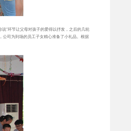
你说”环节让父母对孩子的爱得以抒发，之后的几轮
，公司为到场的员工子女精心准备了小礼品。根据