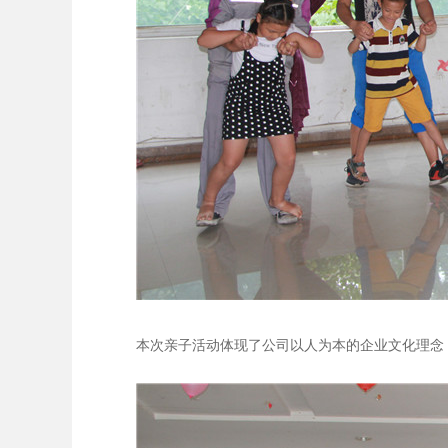
本次亲子活动体现了公司以人为本的企业文化理念