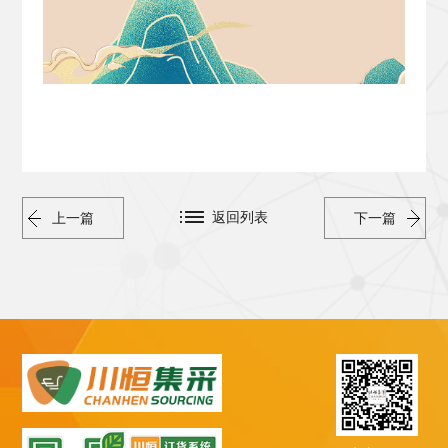
返回列表
上一篇
下一篇