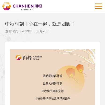
中秋时刻丨心在一起，就是团圆！
发布时间：2023年，09月28日