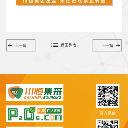
返回列表
上一篇
下一篇
官方微信