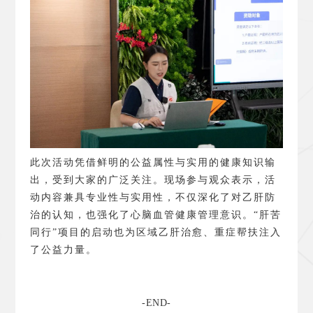
此次活动凭借鲜明的公益属性与实用的健康知识输
出，受到大家的广泛关注。现场参与观众表示，活
动内容兼具专业性与实用性，不仅深化了对乙肝防
治的认知，也强化了心脑血管健康管理意识。“肝苦
同行”项目的启动也为区域乙肝治愈、重症帮扶注入
了公益力量。
-END-