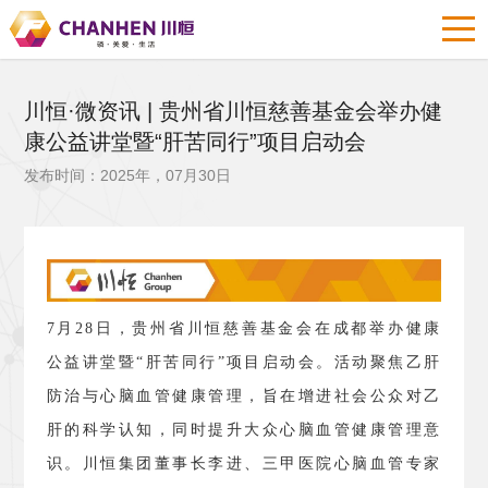
川恒·微资讯 | 贵州省川恒慈善基金会举办健
康公益讲堂暨“肝苦同行”项目启动会
发布时间：2025年，07月30日
7月28日，贵州省川恒慈善基金会在成都举办健康
公益讲堂暨“肝苦同行”项目启动会。活动聚焦乙肝
防治与心脑血管健康管理，旨在增进社会公众对乙
肝的科学认知，同时提升大众心脑血管健康管理意
识。川恒集团董事长李进、三甲医院心脑血管专家