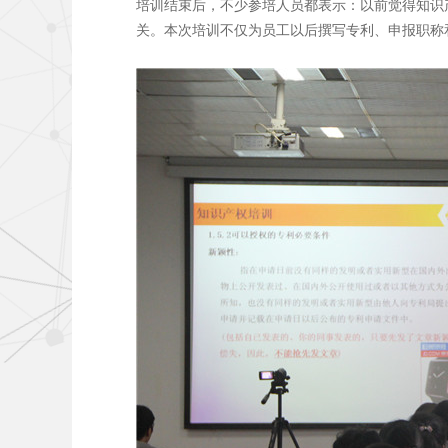
培训结束后，不少参培人员都表示：以前觉得知识
关。本次培训不仅为员工以后撰写专利、申报职称