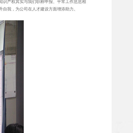
知识产权其实与我们职称申报、平常工作息息相
升自我，为公司在人才建设方面增添助力。