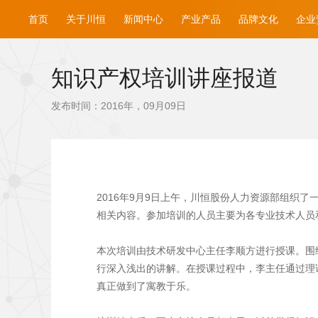
首页
关于川恒
新闻中心
产业产品
品牌文化
企业
知识产权培训讲座报道
发布时间：2016年，09月09日
2016年9月9日上午，川恒股份人力资源部组织
相关内容。参加培训的人员主要为各专业技术人员
本次培训由技术研发中心主任李顺方进行授课。围
行深入浅出的讲解。在授课过程中，李主任通过理
真正做到了寓教于乐。