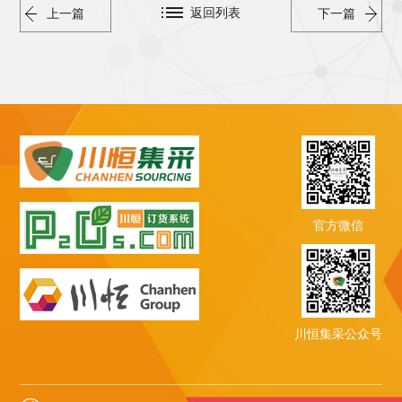
返回列表
上一篇
下一篇
官方微信
川恒集采公众号