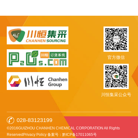
官方微信
川恒集采公众号
028-83123199
©2016GUIZHOU CHANHEN CHEMICAL CORPORATION All Rights
ReservedPrivacy Policy
备案号：黔ICP备17011065号