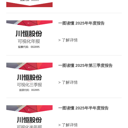
一图读懂 2025年年度报告
> 了解详情
一图读懂 2025年第三季度报告
> 了解详情
一图读懂 2025年半年度报告
> 了解详情