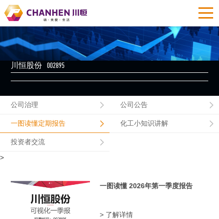
002895
川恒股份
公司治理
公司公告
一图读懂定期报告
化工小知识讲解
投资者交流
>
一图读懂 2026年第一季度报告
> 了解详情