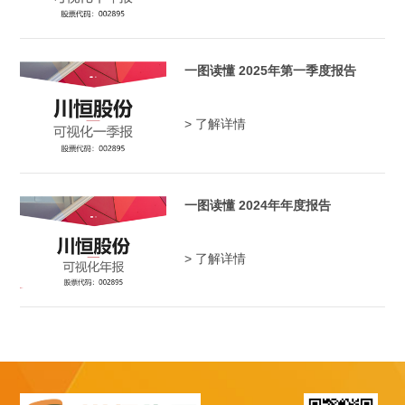
一图读懂 2025年第一季度报告
> 了解详情
一图读懂 2024年年度报告
> 了解详情