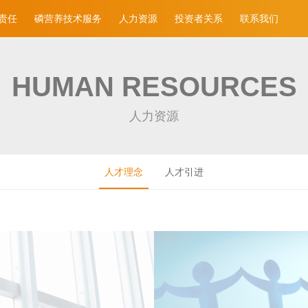
责任
磷营养技术服务
人力资源
投资者关系
联系我们
HUMAN RESOURCES
人力资源
人才理念
人才引进