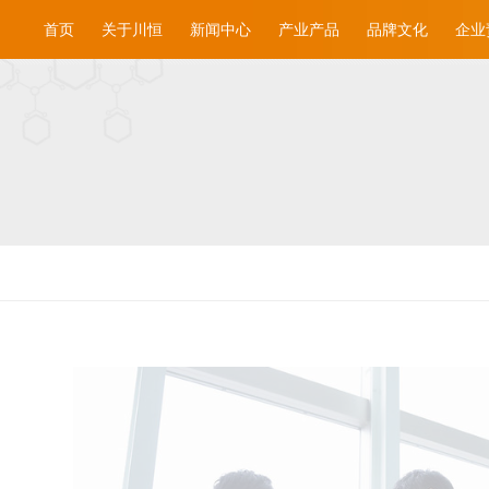
首页
关于川恒
新闻中心
产业产品
品牌文化
企业