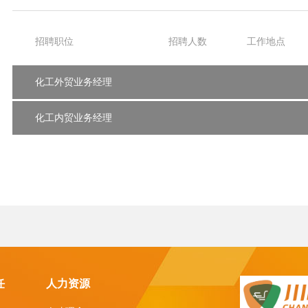
招聘职位
招聘人数
工作地点
化工外贸业务经理
化工内贸业务经理
任
人力资源