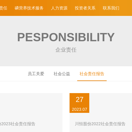
责任
磷营养技术服务
人力资源
投资者关系
联系我们
PESPONSIBILITY
企业责任
员工关爱
社会公益
社会责任报告
27
2023.07
2023社会责任报告
川恒股份2022社会责任报告