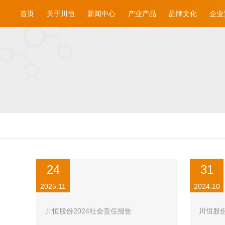
首页
关于川恒
新闻中心
产业产品
品牌文化
企业
24
31
2025.11
2024.10
川恒股份2024社会责任报告
川恒股份