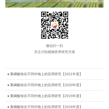
微信扫一扫
关注川恒植物营养研究月报
● 聚磷酸铵在不同作物上的应用研究【2021年度】
● 聚磷酸铵在不同作物上的应用研究【2020年度】
● 聚磷酸铵在不同作物上的应用研究【2019年度】
● 聚磷酸铵在不同作物上的应用研究【2018年度】