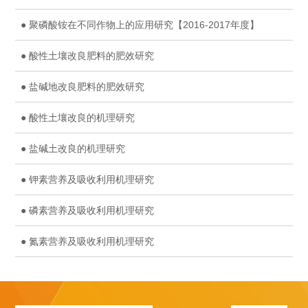
● 聚磷酸铵在不同作物上的应用研究【2016-2017年度】
● 酸性土壤改良肥料的肥效研究
● 盐碱地改良肥料的肥效研究
● 酸性土壤改良的机理研究
● 盐碱土改良的机理研究
● 钾素营养及吸收利用机理研究
● 磷素营养及吸收利用机理研究
● 氮素营养及吸收利用机理研究