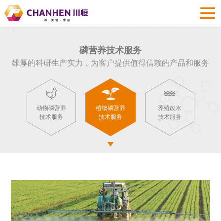
磷营养技术服务
雄厚的科研生产实力，为客户提供值得信赖的产品和服务
动物磷营养
植物磷营养
养殖改水
技术服务
技术服务
技术服务