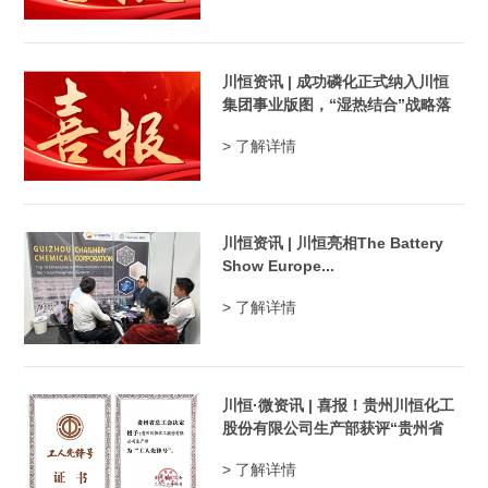
川恒资讯 | 成功磷化正式纳入川恒
集团事业版图，“湿热结合”战略落
地...
> 了解详情
川恒资讯 | 川恒亮相The Battery
Show Europe...
> 了解详情
川恒·微资讯 | 喜报！贵州川恒化工
股份有限公司生产部获评“贵州省
工...
> 了解详情