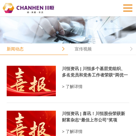
新闻动态
宣传视频
川恒资讯 | 川恒多个基层党组织、
多名党员和党务工作者荣获“两优一
先...
> 了解详情
川恒资讯 | 喜讯！川恒股份荣获新
财富杂志“最佳上市公司”奖项
> 了解详情