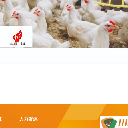
任
人力资源