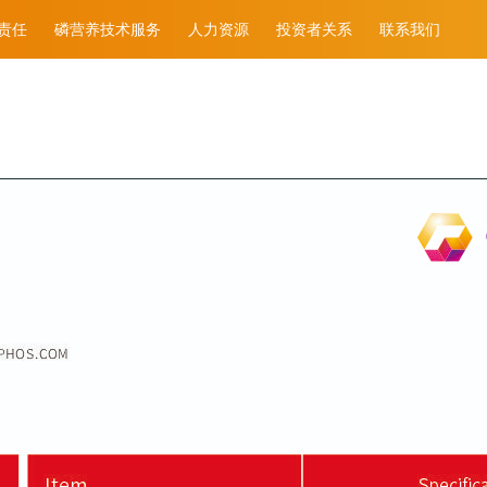
责任
磷营养技术服务
人力资源
投资者关系
联系我们