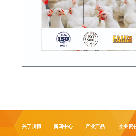
关于川恒
新闻中心
产业产品
企业责