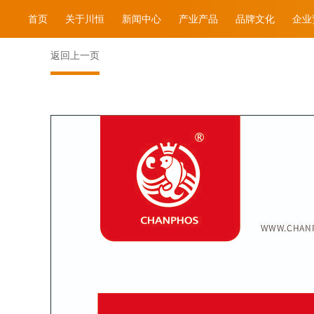
首页
关于川恒
新闻中心
产业产品
品牌文化
企业
返回上一页