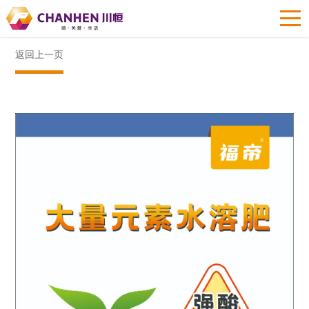
返回上一页